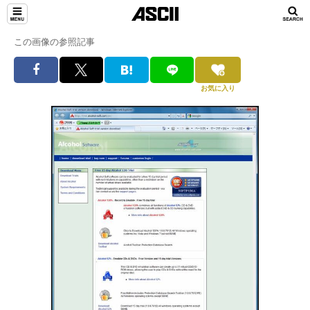
この画像の参照記事
お気に入り