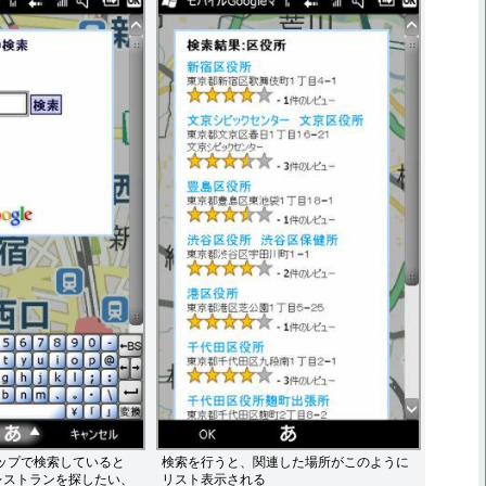
マップで検索していると
検索を行うと、関連した場所がこのように
レストランを探したい、
リスト表示される