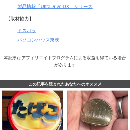
製品情報「UltraDrive DX」シリーズ
【取材協力】
ドスパラ
パソコンハウス東映
本記事はアフィリエイトプログラムによる収益を得ている場合
があります
この記事を読まれたあなたへのオススメ