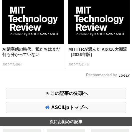
AI閉塞感の時代、私たちはまだ
MITTTRが選んだ AIの10大潮流
何も分かっていない
［2026年版］
2026年5月9日
2026年5月14日
Recommended by
この記事の先頭へ
ASCII.jpトップへ
次にお勧めの記事