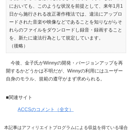
においても、このような状況を前提として、来年1月1
日から施行される改正著作権法では、違法にアップロ
ードされた音楽や映像などであることを知りながらそ
れらのファイルをダウンロードし録音・録画すること
を、新たに違法行為として規定しています。
（後略）
今後、金子氏がWinnyの開発・バージョンアップを再
開するかどうかは不明だが、Winnyの利用にはユーザー
自身のモラル、規範の遵守がまず求められる。
■関連サイト
ACCSのコメント（全文）
本記事はアフィリエイトプログラムによる収益を得ている場合