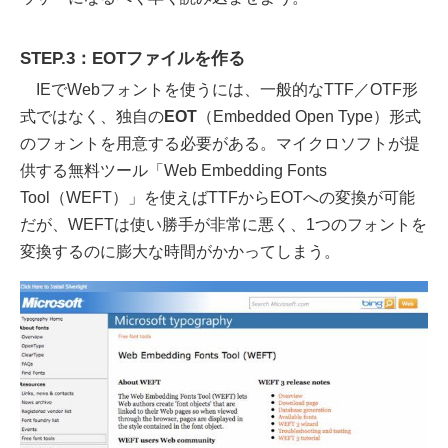
STEP.3：EOTファイルを作る
IEでWebフォントを使うには、一般的なTTF／OTF形
式ではなく、独自の
EOT
（Embedded Open Type）形式
のフォントを用意する必要がある。マイクロソフトが提
供する無料ツール「Web Embedding Fonts
Tool（WEFT）」を使えばTTFからEOTへの変換が可能
だが、WEFTは使い勝手が非常に悪く、1つのフォントを
変換するのに膨大な時間がかかってしまう。