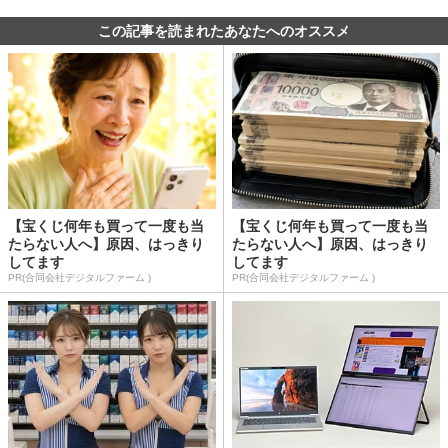
この記事を読まれたあなたへのオススメ
【宝くじ何年も買って一度も当
【宝くじ何年も買って一度も当
たらない人へ】原因、はっきり
たらない人へ】原因、はっきり
してます
してます
PR(合同会社デジタルファーム )
PR(合同会社デジタルファーム )