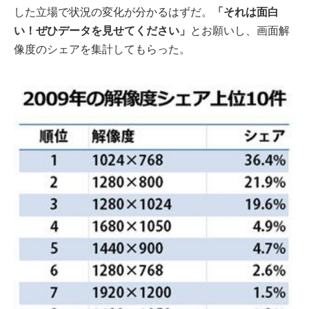
した立場で状況の変化が分かるはずだ。
「それは面白
い！ぜひデータを見せてください」
とお願いし、画面解
像度のシェアを集計してもらった。