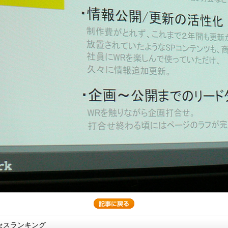
セスランキング