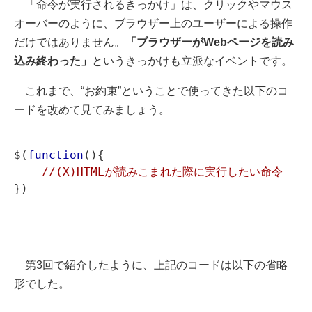
「命令が実行されるきっかけ」は、クリックやマウス
オーバーのように、ブラウザー上のユーザーによる操作
だけではありません。
「ブラウザーがWebページを読み
込み終わった」
というきっかけも立派なイベントです。
これまで、“お約束”ということで使ってきた以下のコ
ードを改めて見てみましょう。
$(
function
(){

//(X)HTMLが読みこまれた際に実行したい命令
第3回で紹介したように、上記のコードは以下の省略
形でした。