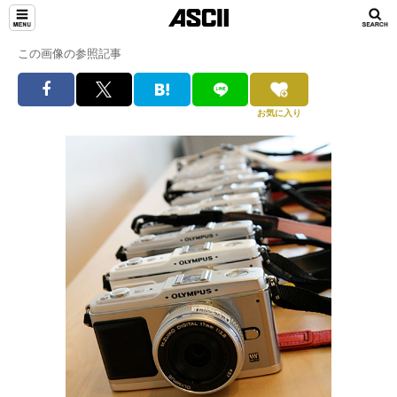
この画像の参照記事
お気に入り