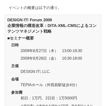
イベントの概要は以下の通り。
DESIGN IT! Forum 2009
企業情報の構造改革：DITA-XML-CMSによるコン
テンツマネジメント戦略
■セミナー概要
日時
2009年8月27日（木） 13:00-18:30
2009年8月28日（金） 10:30-18:00
主催
DESIGN IT!, LLC.
会場
TEPIAホール（外苑前駅徒歩4分）
参加費
初日：1万円、2日目：1万5000円
※両日通しで参加する場合は2万円。学生割引もあり。