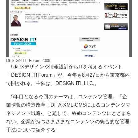
DESIGN IT! Forum 2009
UI/UXデザインや情報設計からITを考えるイベント
「DESIGN IT! Forum」が、今年も8月27日から東京都内
で開かれる。主催は、DESIGN IT!, LLC.。
5年目となる今回のテーマは、コンテンツ管理。「企
業情報の構造改革：DITA-XML-CMSによるコンテンツマ
ネジメント戦略-」と題して、Webコンテンツにとどまら
ない、企業が持つさまざまなコンテンツの統合的な管理
手法について紹介する。