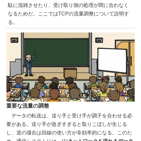
駄に混雑させたり、受け取り側の処理が間に合わなく
なるためだ。ここではTCPの流量調整について説明す
る。
重要な流量の調整
データの転送は、送り手と受け手が調子を合わせる必
要がある。送り手が急ぎすぎると取りこぼしが生じる
し、逆の場合は回線の使い方が非効率的になる。このた