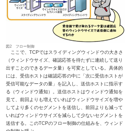
図2 フロー制御
ここで、TCPではスライディングウィンドウの大きさ
（ウィンドウサイズ、確認応答を待たずに連続して送り
出すことのできるデータ量）を可変としている。具体的
には、受信ホストは確認応答の中に「次に受信ホストが
受信可能なデータの量」を記入し、送信ホストに指示す
る（ウィンドウ通知）。送信ホストはウィンドウ通知を
見て、前回よりも増えていればウィンドウサイズを増や
してより多くのセグメントを送信し、前回よりも減って
いればウィンドウサイズを減らして少ないセグメントを
送信する。このTCPのフロー制御の仕組みを、ウィンド