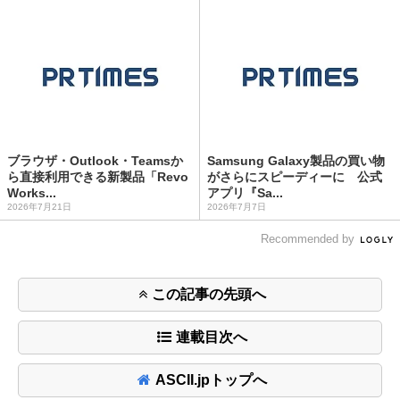
ブラウザ・Outlook・Teamsか
Samsung Galaxy製品の買い物
ら直接利用できる新製品「Revo
がさらにスピーディーに 公式
Works...
アプリ『Sa...
2026年7月21日
2026年7月7日
Recommended by
この記事の先頭へ
連載目次へ
ASCII.jpトップへ