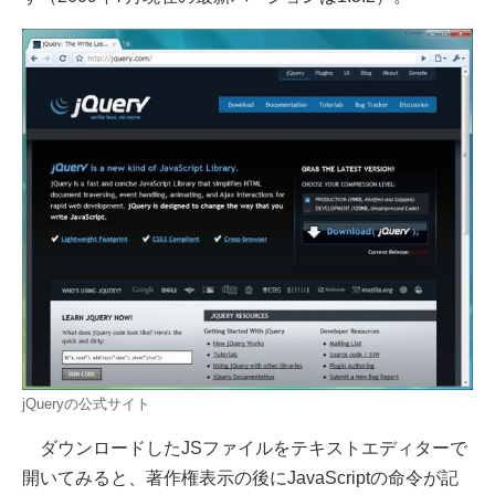
jQueryの公式サイト
ダウンロードしたJSファイルをテキストエディターで
開いてみると、著作権表示の後にJavaScriptの命令が記