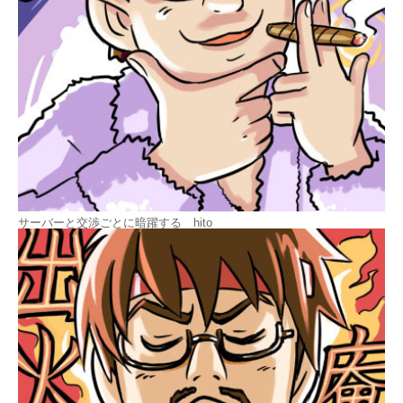
サーバーと交渉ごとに暗躍する hito