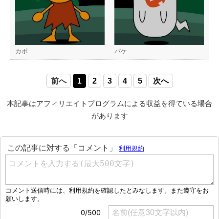
カボ
バケ
前へ
1
2
3
4
5
次へ
本記事はアフィリエイトプログラムによる収益を得ている場合
があります