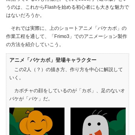
うのは、これからFlashを始める初心者にも大きな魅力で
はないだろうか。
それでは実際に、上のショートアニメ「バケカボ」の
作業工程を通して、「Frimo3」でのアニメーション製作
の方法を紹介していこう。
アニメ「バケカボ」登場キャラクター
この2人（？）の描き方、作り方を中心に解説して
いく。
カボチャの顔をしているのが「カボ」、足のないオ
バケが「バケ」だ。