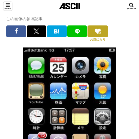
この画像の参照記事
お気に入り