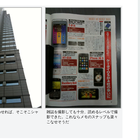
わせれば、そこそこシャ
雑誌を撮影しても十分、読めるレベルで撮
影できた。これならメモのスナップも楽々
こなせそうだ