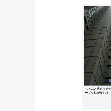
ちゃんと焦点を合
ープな絵が撮れる