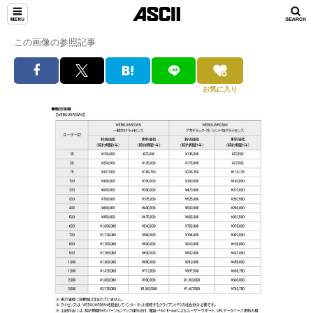
この画像の参照記事
お気に入り