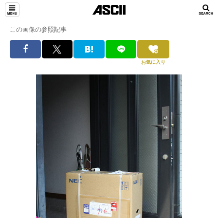
この画像の参照記事
お気に入り