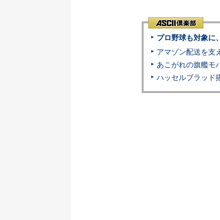
プロ野球も対象に