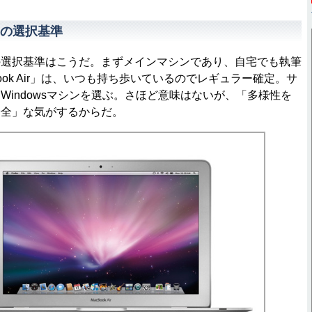
の選択基準
選択基準はこうだ。まずメインマシンであり、自宅でも執筆
ook Air」は、いつも持ち歩いているのでレギュラー確定。サ
Windowsマシンを選ぶ。さほど意味はないが、「多様性を
安全」な気がするからだ。