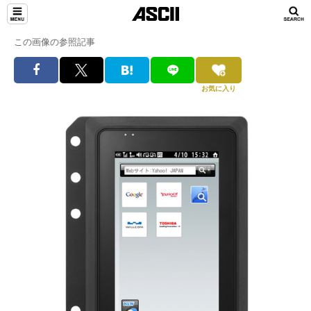
この画像の参照記事
お気に入り