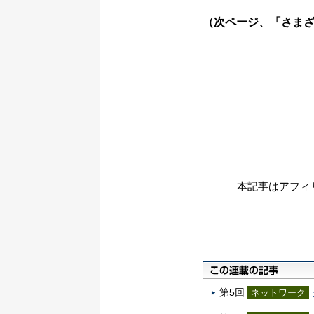
（次ページ、「さまざ
本記事はアフィ
第5回
ネットワーク