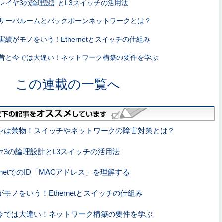
レイヤ3の論理設計とL3スイッチの活用法
サーバルームとバックボーンネットワークとは？
実績がモノをいう！Ethernetとスイッチの仕組み
昔と今では大違い！ネットワーク構築の要件を学ぶ
この連載の一覧へ
ンは禁物！スイッチやネットワークの障害対策とは？
ヤ3の論理設計とL3スイッチの活用法
ernetでのID「MACアドレス」を理解する
がモノをいう！Ethernetとスイッチの仕組み
今では大違い！ネットワーク構築の要件を学ぶ