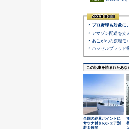
プロ野球も対象に
この記事を読まれたあな
全国の絶景ポイントに
サウナ付きのシェア別
荘を展開