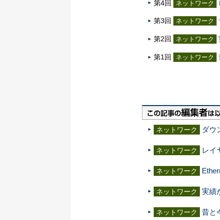
第4回
ネットワーク
第3回
ネットワーク
第2回
ネットワーク
第1回
ネットワーク
ダウ
ネットワーク
レイ
ネットワーク
Eth
ネットワーク
実績
ネットワーク
昔と
ネットワーク