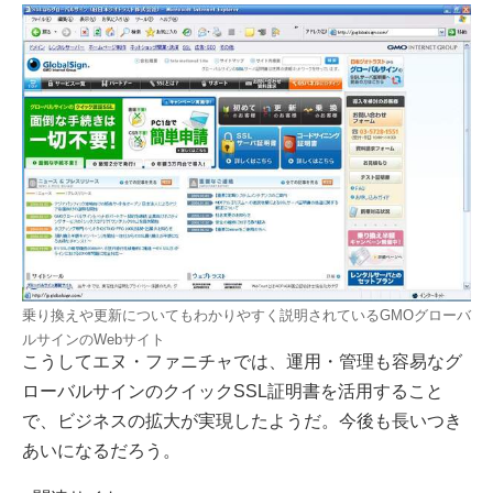
乗り換えや更新についてもわかりやすく説明されているGMOグローバ
ルサインのWebサイト
こうしてエヌ・ファニチャでは、運用・管理も容易なグ
ローバルサインのクイックSSL証明書を活用すること
で、ビジネスの拡大が実現したようだ。今後も長いつき
あいになるだろう。