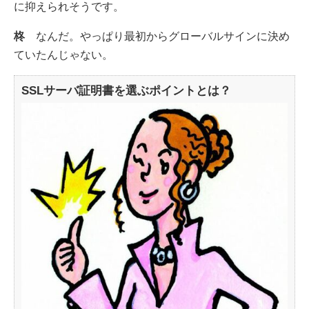
に抑えられそうです。
柊
なんだ。やっぱり最初からグローバルサインに決め
ていたんじゃない。
SSLサーバ証明書を選ぶポイントとは？