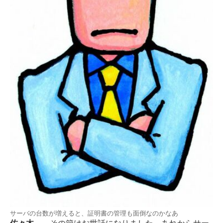
サーバの台数が増えると、証明書の管理も面倒なのかなあ