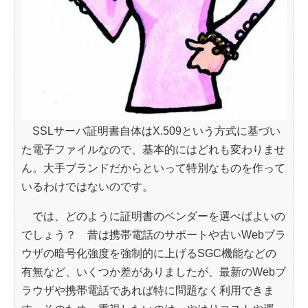
SSLサーバ証明書自体はX.509という方式に基づい
た電子ファイルなので、基本的にはどれも変わりませ
ん。大手ブランドだからといって特別なものを作って
いるわけではないのです。
では、どのように証明書のベンダーを選べばよいの
でしょう？ 昔は携帯電話のサポートや古いWebブラ
ウザの暗号化強度を強制的に上げるSGC機能などの
有無など、いくつか差がありましたが、最新のWebブ
ラウザや携帯電話であれば特に問題なく利用できま