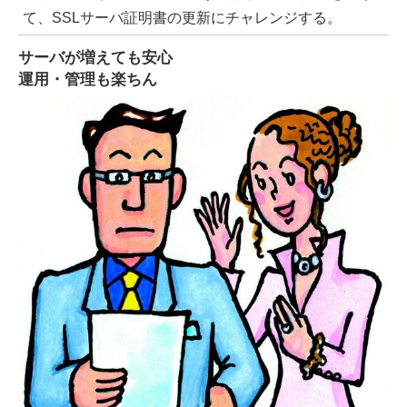
て、SSLサーバ証明書の更新にチャレンジする。
サーバが増えても安心
運用・管理も楽ちん