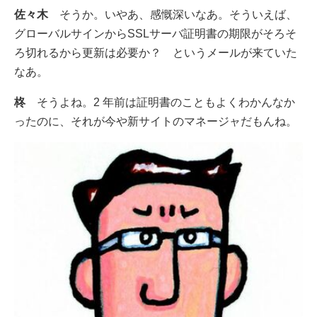
佐々木
そうか。いやあ、感慨深いなあ。そういえば、
グローバルサインからSSLサーバ証明書の期限がそろそ
ろ切れるから更新は必要か？ というメールが来ていた
なあ。
柊
そうよね。2 年前は証明書のこともよくわかんなか
ったのに、それが今や新サイトのマネージャだもんね。