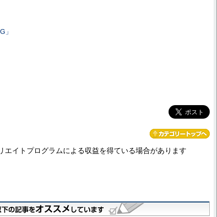
1G」
リエイトプログラムによる収益を得ている場合があります