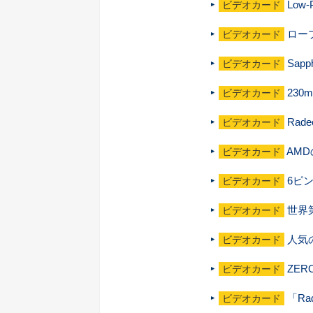
Low
ビデオカード
ロープ
ビデオカード
Sap
ビデオカード
230
ビデオカード
Rad
ビデオカード
AMD
ビデオカード
6ピン
ビデオカード
世界
ビデオカード
人気の
ビデオカード
ZER
ビデオカード
「Ra
ビデオカード