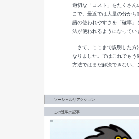
適切な「コスト」をたくさん
こで、最近では大量の分かち
語の使われやすさを「確率」
法が使われるようになってい
さて、ここまで説明した方法
なりました。ではこれでもう
方法ではまだ解決できない、
ソーシャルリアクション
この連載の記事