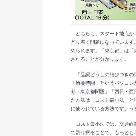
どちらも、スタート地点から
どり着く問題になっています
められます。「東京都」は「
されることが分かります。
「品詞どうしの結びつきの強
「所要時間」というパソコン
都・東京都問題」「西日・西
た方法は「コスト最小法」と
に使われている方法です。う
コスト最小法では、交通経路
で割り振ることで、もっとも