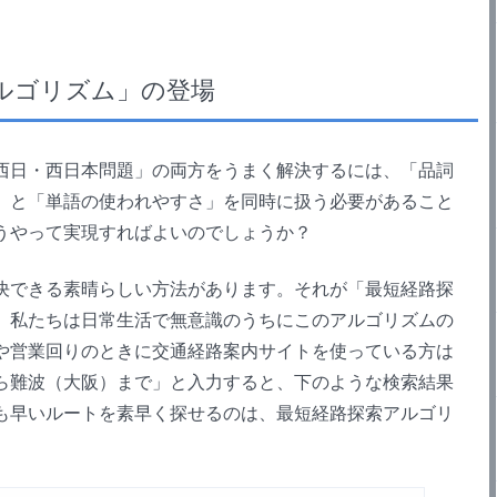
ルゴリズム」の登場
日・西日本問題」の両方をうまく解決するには、「品詞
」と「単語の使われやすさ」を同時に扱う必要があること
うやって実現すればよいのでしょうか？
できる素晴らしい方法があります。それが「最短経路探
、私たちは日常生活で無意識のうちにこのアルゴリズムの
や営業回りのときに交通経路案内サイトを使っている方は
ら難波（大阪）まで」と入力すると、下のような検索結果
も早いルートを素早く探せるのは、最短経路探索アルゴリ