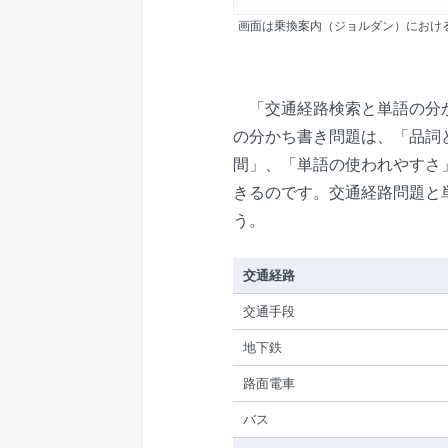
画面は乗換案内（ジョルダン）におけ
「交通経路検索と単語の分か
の分かち書き問題は、「品詞
間」、「単語の使われやすさ
きるのです。交通経路問題と
う。
交通経路
交通手段
地下鉄
路面電車
バス