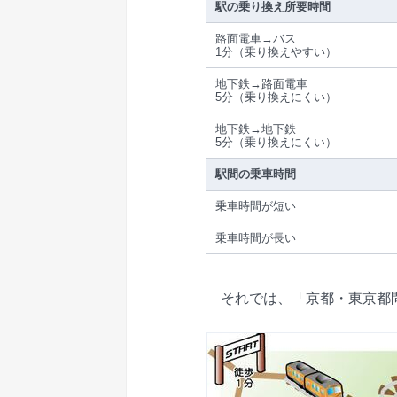
駅の乗り換え所要時間
路面電車→バス
1分（乗り換えやすい）
地下鉄→路面電車
5分（乗り換えにくい）
地下鉄→地下鉄
5分（乗り換えにくい）
駅間の乗車時間
乗車時間が短い
乗車時間が長い
それでは、「京都・東京都問