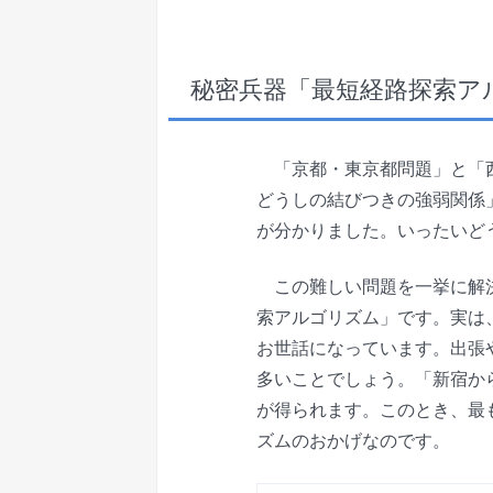
秘密兵器「最短経路探索ア
「京都・東京都問題」と「西
どうしの結びつきの強弱関係
が分かりました。いったいど
この難しい問題を一挙に解決
索アルゴリズム」です。実は
お世話になっています。出張
多いことでしょう。「新宿か
が得られます。このとき、最
ズムのおかげなのです。