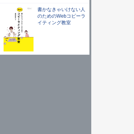
書かなきゃいけない人
のためのWebコピーラ
イティング教室