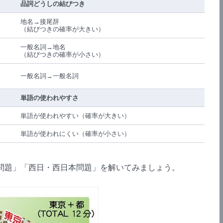
品詞どうしの結びつき
地名→接尾辞
（結びつきの確率が大きい）
一般名詞→地名
（結びつきの確率が小さい）
一般名詞→一般名詞
単語の使われやすさ
単語が使われやすい（確率が大きい）
単語が使われにくい（確率が小さい）
題」「西日・西日本問題」を解いてみましょう。