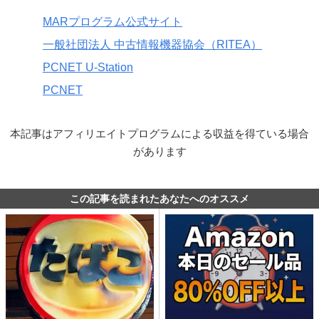
MARプログラム公式サイト
一般社団法人 中古情報機器協会（RITEA）
PCNET U-Station
PCNET
本記事はアフィリエイトプログラムによる収益を得ている場合
があります
この記事を読まれたあなたへのオススメ