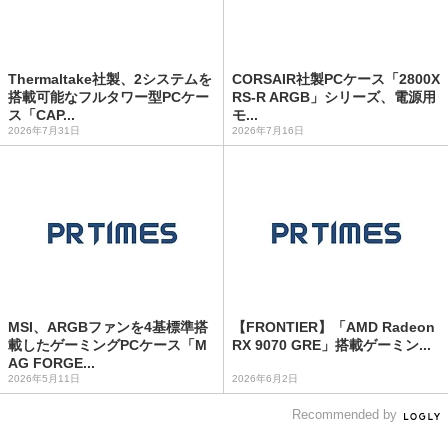
Thermaltake社製、2システムを
CORSAIR社製PCケース「2800X
搭載可能なフルタワー型PCケー
RS-R ARGB」シリーズ、電源用
ス「CAP...
モ...
2026年7月31日
2026年7月16日
MSI、ARGBファンを4基標準搭
【FRONTIER】「AMD Radeon
載したゲーミングPCケース「M
RX 9070 GRE」搭載ゲーミン...
AG FORGE...
2026年5月11日
2026年6月2日
Recommended by