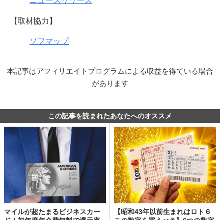
ニュースリリース
【取材協力】
ソフマップ
本記事はアフィリエイトプログラムによる収益を得ている場合
があります
この記事を読まれたあなたへのオススメ
マイルが超たまるビジネスカー
【昭和43年以前生まれはロト６