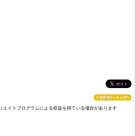
リエイトプログラムによる収益を得ている場合があります