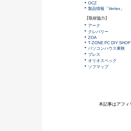
OCZ
製品情報「Vertex」
【取材協力】
アーク
クレバリー
ZOA
T-ZONE.PC DIY SHOP
パソコンハウス東映
ブレス
オリオスペック
ソフマップ
本記事はアフィ