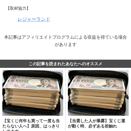
【取材協力】
レジャーランド
本記事はアフィリエイトプログラムによる収益を得ている場合
があります
この記事を読まれたあなたへのオススメ
【宝くじ何年も買って一度も当
【当選した人が暴露】宝くじ運
たらない人へ】原因、はっきり
が動く時、必ずある前触れ