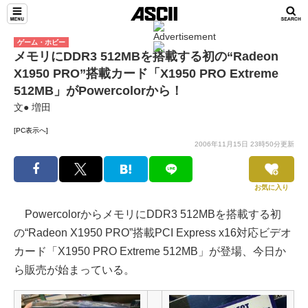
ゲーム・ホビー
メモリにDDR3 512MBを搭載する初の“Radeon
X1950 PRO”搭載カード「X1950 PRO Extreme
512MB」がPowercolorから！
文● 増田
[PC表示へ]
2006年11月15日 23時50分更新
お気に入り
PowercolorからメモリにDDR3 512MBを搭載する初
の“Radeon X1950 PRO”搭載PCI Express x16対応ビデオ
カード「X1950 PRO Extreme 512MB」が登場、今日か
ら販売が始まっている。