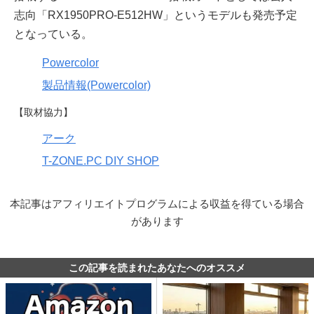
志向「RX1950PRO-E512HW」というモデルも発売予定
となっている。
Powercolor
製品情報(Powercolor)
【取材協力】
アーク
T-ZONE.PC DIY SHOP
本記事はアフィリエイトプログラムによる収益を得ている場合
があります
この記事を読まれたあなたへのオススメ