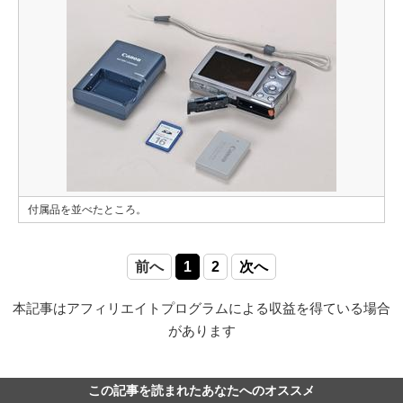
付属品を並べたところ。
前へ
1
2
次へ
本記事はアフィリエイトプログラムによる収益を得ている場合
があります
この記事を読まれたあなたへのオススメ