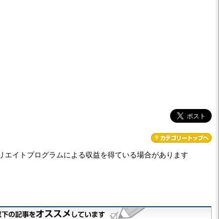
リエイトプログラムによる収益を得ている場合があります