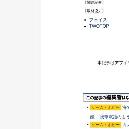
【関連記事】
【取材協力】
フェイス
TWOTOP
本記事はアフィ
海
ゲーム・ホビー
能! 携帯電話のよ
カ
ゲーム・ホビー