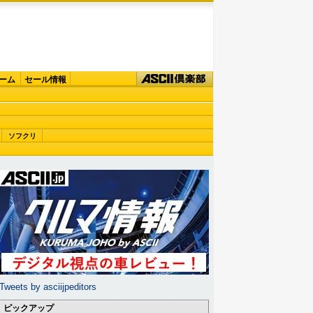
ーム
セール情報
ソフクリ
Tweets by asciijpeditors
ピックアップ