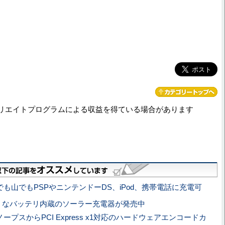
リエイトプログラムによる収益を得ている場合があります
でも山でもPSPやニンテンドーDS、iPod、携帯電話に充電可
うなバッテリ内蔵のソーラー充電器が発売中
ノープスからPCI Express x1対応のハードウェアエンコードカ