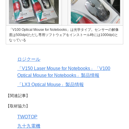
「V100 Optical Mouse for Notebooks」は光学タイプ。センサーの解像
度は500dpi(ただし専用ソフトウェアをインストール時には1000dpi)と
なっている
ロジクール
「V150 Laser Mouse for Notebooks」「V100
Optical Mouse for Notebooks」製品情報
「LX3 Optical Mouse」製品情報
【関連記事】
【取材協力】
TWOTOP
九十九電機