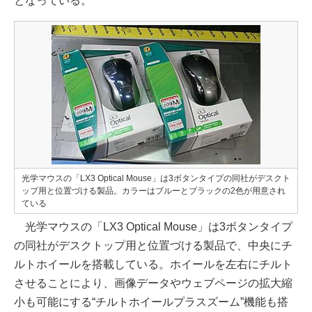
となっている。
光学マウスの「LX3 Optical Mouse」は3ボタンタイプの同社がデスクト
ップ用と位置づける製品。カラーはブルーとブラックの2色が用意され
ている
光学マウスの「LX3 Optical Mouse」は3ボタンタイプ
の同社がデスクトップ用と位置づける製品で、中央にチ
ルトホイールを搭載している。ホイールを左右にチルト
させることにより、画像データやウェブページの拡大縮
小も可能にする“チルトホイールプラスズーム”機能も搭