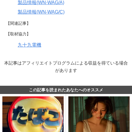
製品情報(WN-WAG/A)
製品情報(WN-WAG/C)
【関連記事】
【取材協力】
九十九電機
本記事はアフィリエイトプログラムによる収益を得ている場合
があります
この記事を読まれたあなたへのオススメ