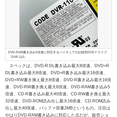
DVD-RAM書き込み5倍速に対応するパイオニアの記録型DVDドライブ
「DVR-110」
スペックは、DVD-R DL書き込み最大8倍速、DVD+R
DL書き込み最大8倍速、DVD+R書き込み最大16倍速、
DVD+RW書き換え最大8倍速、DVD-R書き込み最大16倍
速、DVD-RW書き換え最大6倍速、DVD-RAM書き込み5
倍速、CD-R書き込み最大40倍速、CD-RW書き換え最大
32倍速、DVD-ROM読み出し最大16倍速、CD-ROM読み
出し最大40倍速、バッファ容量2MBというもの。注目は
やはりDVD-RAM書き込みに対応した点だが、販売ショ