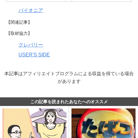
パイオニア
【関連記事】
【取材協力】
クレバリー
USER'S SIDE
本記事はアフィリエイトプログラムによる収益を得ている場合
があります
この記事を読まれたあなたへのオススメ