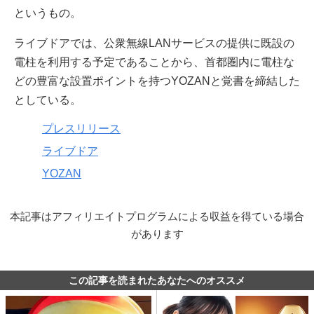
というもの。
ライブドアでは、公衆無線LANサービスの提供に既設の
電柱を利用する予定であることから、首都圏内に電柱な
どの豊富な設置ポイントを持つYOZANと覚書を締結した
としている。
プレスリリース
ライブドア
YOZAN
本記事はアフィリエイトプログラムによる収益を得ている場合
があります
この記事を読まれたあなたへのオススメ