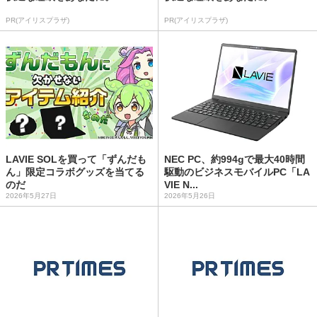
PR(アイリスプラザ)
PR(アイリスプラザ)
LAVIE SOLを買って「ずんだも
NEC PC、約994gで最大40時間
ん」限定コラボグッズを当てる
駆動のビジネスモバイルPC「LA
のだ
VIE N...
2026年5月27日
2026年5月26日