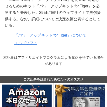
せるためのキット『パワーアップキット for Tiger』を公
開すると発表した。29日に同社のウェブサイトで無償提
供する。なお、詳細については決定次第公表するとして
いる。
『パワーアップキット for Tiger』について
エルゴソフト
本記事はアフィリエイトプログラムによる収益を得ている場合
があります
この記事を読まれたあなたへのオススメ