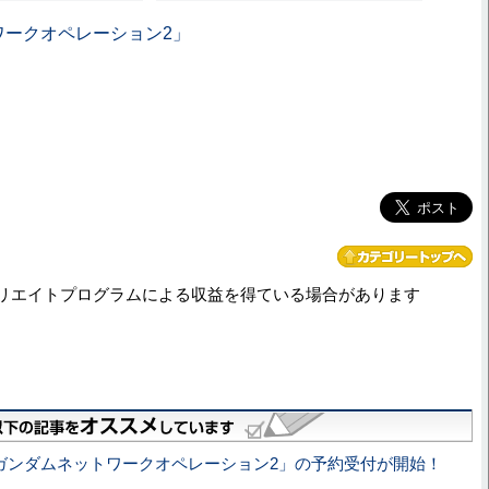
ワークオペレーション2」
リエイトプログラムによる収益を得ている場合があります
ガンダムネットワークオペレーション2」の予約受付が開始！