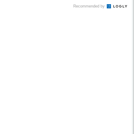
Recommended by