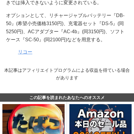
きでは挿入できないように変更されている。
オプションとして、リチャージャブルバッテリー『DB-
50』(希望小売価格3150円)、充電器セット『DS-5』(同
5250円)、ACアダプター『AC-4b』(同3150円)、ソフト
ケース『SC-50』(同2100円)などを用意する。
リコー
本記事はアフィリエイトプログラムによる収益を得ている場合
があります
この記事を読まれたあなたへのオススメ