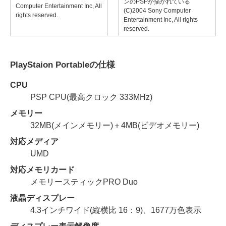
ンのPSPが描かれている
Computer Entertainment Inc, All
(C)2004 Sony Computer
rights reserved.
Entertainment Inc, All rights
reserved.
PlayStaion Portableの仕様
CPU
PSP CPU(最高クロック 333MHz)
メモリー
32MB(メインメモリー)＋4MB(ビデオメモリー)
対応メディア
UMD
対応メモリカード
メモリースティックPRO Duo
液晶ディスプレー
4.3インチワイド(縦横比 16：9)、1677万色表示