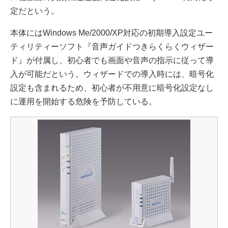
定だという。
本体にはWindows Me/2000/XP対応の初期導入設定ユー
ティリティーソフト『音声ガイドつきらくらくウィザー
ド』が付属し、初心者でも画面や音声の指示に従って導
入が可能だという。ウィザードでの導入時には、暗号化
設定も含まれるため、初心者が不用意に暗号化設定なし
に運用を開始する危険を予防している。