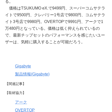
る。
価格はTSUKUMO eX.で9499円、スーパーコムサテラ
イトで9500円、クレバリー1号店で9800円、コムサテラ
イト3号店で9980円。OVERTOPで9991円、アークで1
万480円となっている。価格は低く抑えられているの
で、最新チップセットのパフォーマンスを感じたいユー
ザーは、気軽に購入することが可能だろう。
Gigabyte
製品情報(Gigabyte)
【関連記事】
【取材協力】
アーク
OVERTOP