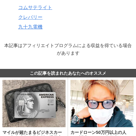
コムサテライト
クレバリー
九十九電機
本記事はアフィリエイトプログラムによる収益を得ている場合
があります
この記事を読まれたあなたへのオススメ
マイルが超たまるビジネスカー
カードローン50万円以上の人