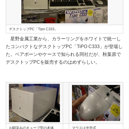
デスクトップPC「Tipo C333」
星野金属工業から、カラーリングをホワイトで統一し
たコンパクトなデスクトップPC「TiPO C333」が登場し
た。ベアボーンやケースで知られる同社だが、秋葉原で
デスクトップPCを販売するのはめずらしい。
お馴染みのキューブ型の本体
マウスは光学式