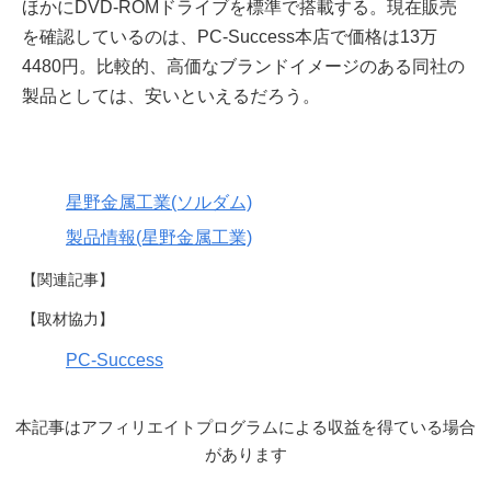
ほかにDVD-ROMドライブを標準で搭載する。現在販売
を確認しているのは、PC-Success本店で価格は13万
4480円。比較的、高価なブランドイメージのある同社の
製品としては、安いといえるだろう。
星野金属工業(ソルダム)
製品情報(星野金属工業)
【関連記事】
【取材協力】
PC-Success
本記事はアフィリエイトプログラムによる収益を得ている場合
があります