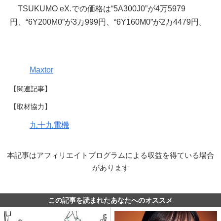
TSUKUMO eX.での価格は“5A300J0”が4万5979
円、“6Y200M0”が3万999円、“6Y160M0”が2万4479円。
Maxtor
【関連記事】
【取材協力】
九十九電機
本記事はアフィリエイトプログラムによる収益を得ている場合
があります
この記事を読まれたあなたへのオススメ