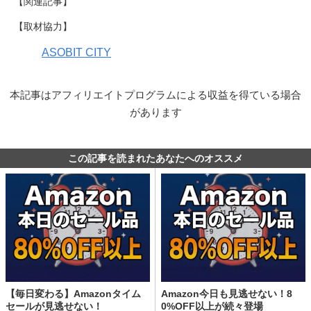
【関連記事】
【取材協力】
ASOBIT CITY
本記事はアフィリエイトプログラムによる収益を得ている場合
があります
この記事を読まれたあなたへのオススメ
【毎日変わる】Amazonタイム
Amazon今日も見逃せない！8
セールが見逃せない！
0%OFF以上が続々登場