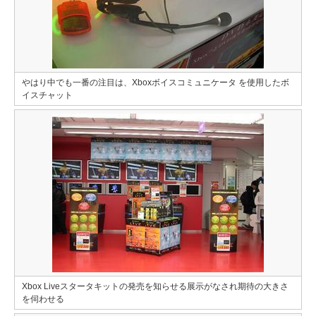
やはり中でも一番の注目は、Xboxボイスコミュニケータ を使用したボ
イスチャット
Xbox Liveスタータキットの発売を知らせる展示がなされ期待の大きさ
を伺わせる