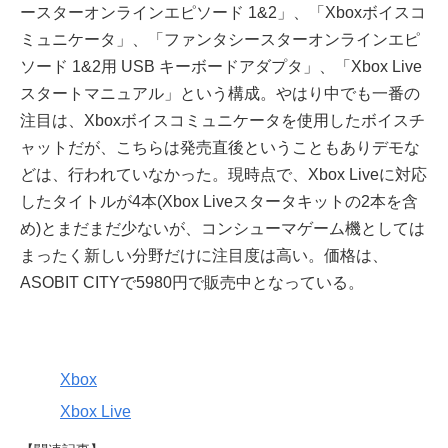
ースターオンラインエピソード 1&2」、「Xboxボイスコ
ミュニケータ」、「ファンタシースターオンラインエピ
ソード 1&2用 USB キーボードアダプタ」、「Xbox Live
スタートマニュアル」という構成。やはり中でも一番の
注目は、Xboxボイスコミュニケータを使用したボイスチ
ャットだが、こちらは発売直後ということもありデモな
どは、行われていなかった。現時点で、Xbox Liveに対応
したタイトルが4本(Xbox Liveスタータキットの2本を含
め)とまだまだ少ないが、コンシューマゲーム機としては
まったく新しい分野だけに注目度は高い。価格は、
ASOBIT CITYで5980円で販売中となっている。
Xbox
Xbox Live