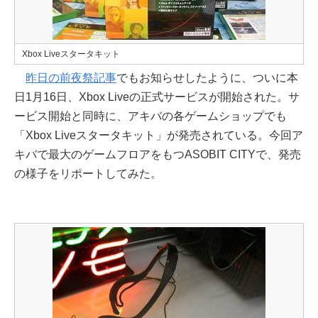
Xbox Liveスタータキット
昨日の前夜祭記事
でもお知らせしたように、ついに本
日1月16日、Xbox Liveの正式サービスが開始された。サ
ービス開始と同時に、アキバの各ゲームショップでも
「Xbox Liveスタータキット」が発売されている。今回ア
キバで最大のゲームフロアをもつASOBIT CITYで、発売
の様子をリポートしてみた。