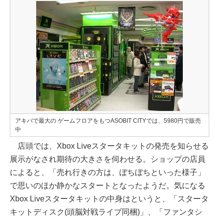
アキバで最大の ゲームフロアをもつASOBIT CITYでは、5980円で販売
中
店頭では、Xbox Liveスタータキットの発売を知らせる
展示がなされ期待の大きさを伺わせる。ショップの店員
によると、「売れ行きの方は、ぼちぼちといった様子」
で思いのほか静かなスタートとなったようだ。気になる
Xbox Liveスタータキットの中身はというと、「スタータ
キットディスク(頭脳対戦ライブ同梱)」、「ファンタシ