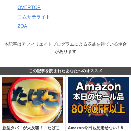
OVERTOP
コムサテライト
ZOA
本記事はアフィリエイトプログラムによる収益を得ている場合
があります
この記事を読まれたあなたへのオススメ
新型タバコが大反響！「たばこ
Amazon今日も見逃せない！8