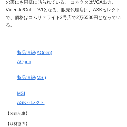
の裏にも同様に貼られている。 コネクタはVGA出力、
Video-In/Out、DVIとなる。販売代理店は、ASKセレクト
で、価格はコムサテライト2号店で2万6580円となってい
る。
製品情報(AOpen)
AOpen
製品情報(MSI)
MSI
ASKセレクト
【関連記事】
【取材協力】