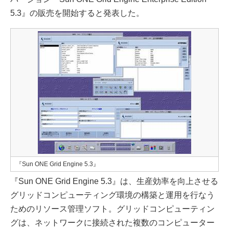
5.3』の販売を開始すると発表した。
『Sun ONE Grid Engine 5.3』
『Sun ONE Grid Engine 5.3』は、生産効率を向上させる
グリッドコンピューティング環境の構築と運用を行なう
ためのリソース管理ソフト。グリッドコンピューティン
グは、ネットワークに接続された複数のコンピューター