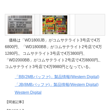
価格は「WD1800JB」がコムサテライト3号店で4万
6800円、「WD1800BB」がコムサテライト2号店で4万
1280円,、コムサテライト3号店で4万3800円、
「WD2000BB」がコムサテライト2号店で4万8800円,、
コムサテライト3号店で4万9980円となっている。
「BB(2MBバッファ)」製品情報(Western Digital)
「JB(8MBバッファ)」製品情報(Western Digital)
Western Digital
【関連記事】