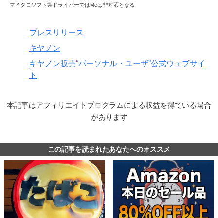
マイクロソフト製ドライバーではMeは非対応となる
プレスリリース
キヤノン
キヤノン販売“パーソナル・ユーザ”公式ウェブサイ
ト
本記事はアフィリエイトプログラムによる収益を得ている場合
があります
この記事を読まれたあなたへのオススメ